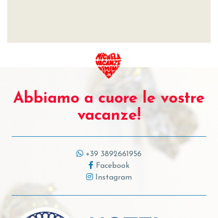
Abbiamo a cuore le vostre
vacanze!
+39 3892661956
Facebook
Instagram