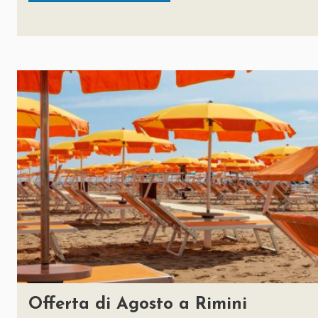
Offerta di Agosto a Rimini