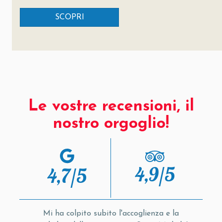
SCOPRI
Le vostre recensioni, il
nostro orgoglio!
4,9/5
4,7/5
o
Mi ha colpito subito l'accoglienza e la