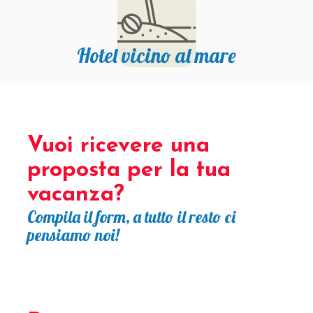
Hotel vicino al mare
Vuoi ricevere una
proposta per la tua
vacanza?
Compila il form, a tutto il resto ci
pensiamo noi!