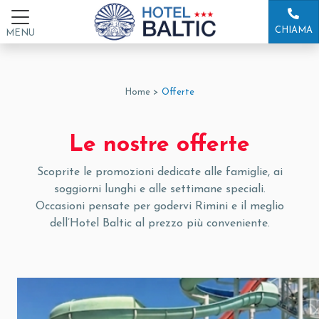
CHIAMA
MENU
Home >
Offerte
Le nostre offerte
Scoprite le promozioni dedicate alle famiglie, ai
soggiorni lunghi e alle settimane speciali.
Occasioni pensate per godervi Rimini e il meglio
dell’Hotel Baltic al prezzo più conveniente.