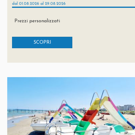
dal 01.08.2026 al 29.08.2026
Prezzi personalizzati
SCOPRI