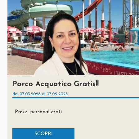
Parco Acquatico Gratis!!
dal 07.03.2026 al 07.09.2026
Prezzi personalizzati
SCOPRI