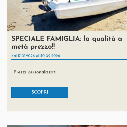
SPECIALE FAMIGLIA: la qualità a
metà prezzo!!
dal 17.01.2026 al 30.09.2026
Prezzi personalizzati
SCOPRI